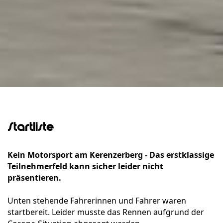
Startliste
Kein Motorsport am Kerenzerberg - Das erstklassige
Teilnehmerfeld kann sicher leider nicht
präsentieren.
Unten stehende Fahrerinnen und Fahrer waren
startbereit. Leider musste das Rennen aufgrund der