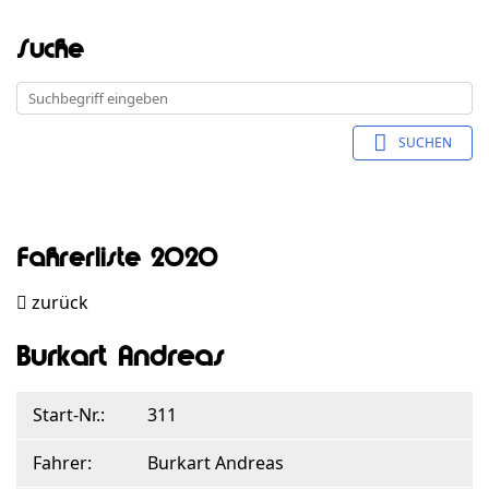
Suche
SUCHEN
Fahrerliste 2020
zurück
Burkart Andreas
Start-Nr.:
311
Fahrer:
Burkart Andreas