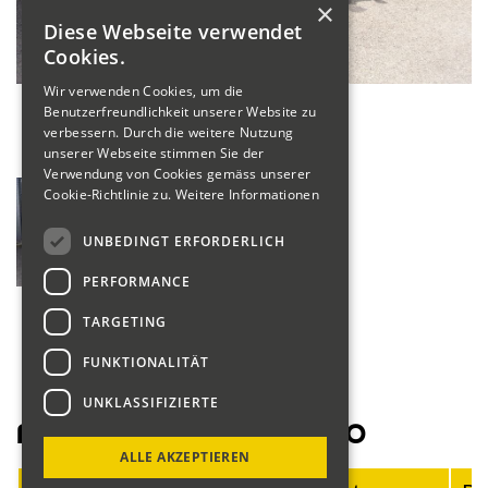
×
Diese Webseite verwendet
Cookies.
Wir verwenden Cookies, um die
Benutzerfreundlichkeit unserer Website zu
verbessern. Durch die weitere Nutzung
unserer Webseite stimmen Sie der
Verwendung von Cookies gemäss unserer
Cookie-Richtlinie zu.
Weitere Informationen
UNBEDINGT ERFORDERLICH
PERFORMANCE
TARGETING
FUNKTIONALITÄT
UNKLASSIFIZIERTE
Fahrerliste Motorräder 2020
ALLE AKZEPTIEREN