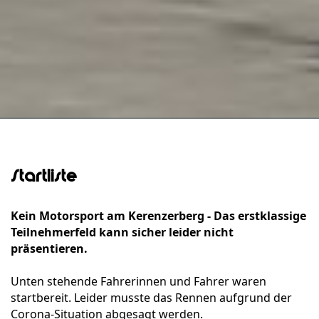
Startliste
Kein Motorsport am Kerenzerberg - Das erstklassige
Teilnehmerfeld kann sicher leider nicht
präsentieren.
Unten stehende Fahrerinnen und Fahrer waren
startbereit. Leider musste das Rennen aufgrund der
Corona-Situation abgesagt werden.