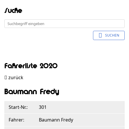
Suche
SUCHEN
Fahrerliste 2020
zurück
Baumann Fredy
Start-Nr.:
301
Fahrer:
Baumann Fredy