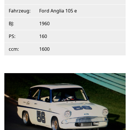
Fahrzeug:
Ford Anglia 105 e
BJ:
1960
PS:
160
ccm:
1600