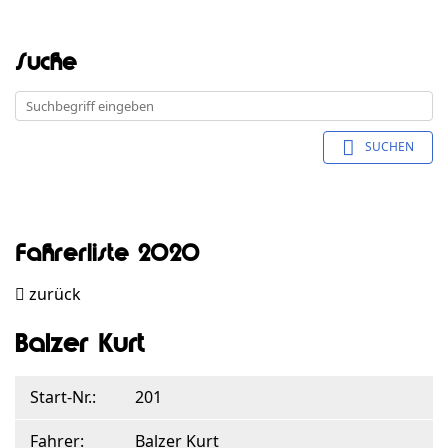
Suche
SUCHEN
Fahrerliste 2020
zurück
Balzer Kurt
Start-Nr.:
201
Fahrer:
Balzer Kurt