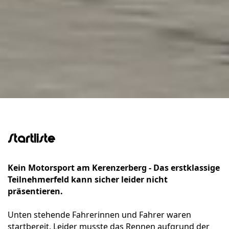
Startliste
Kein Motorsport am Kerenzerberg - Das erstklassige
Teilnehmerfeld kann sicher leider nicht
präsentieren.
Unten stehende Fahrerinnen und Fahrer waren
startbereit. Leider musste das Rennen aufgrund der