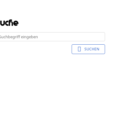
Suche
SUCHEN