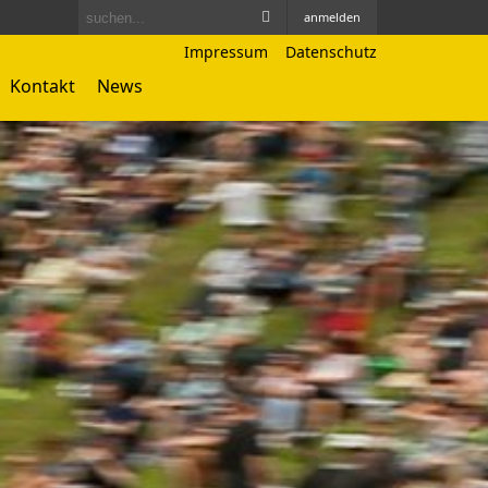
anmelden
Impressum
Datenschutz
Kontakt
News