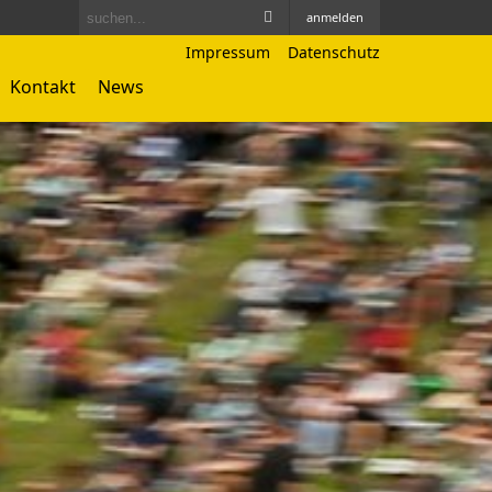
anmelden
Impressum
Datenschutz
Kontakt
News