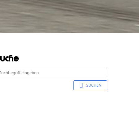
Suche
SUCHEN