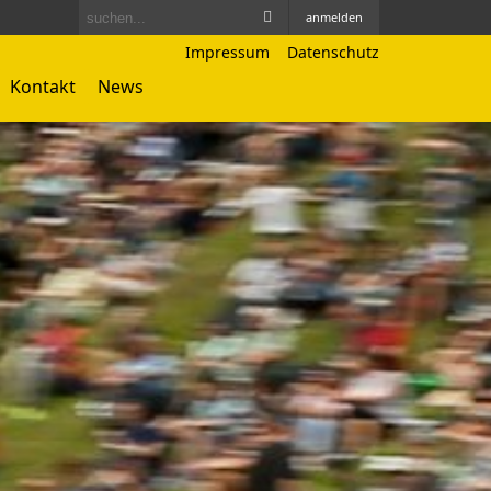
anmelden
Impressum
Datenschutz
Kontakt
News