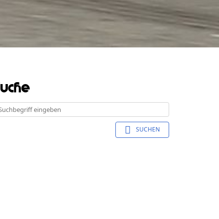
Suche
SUCHEN