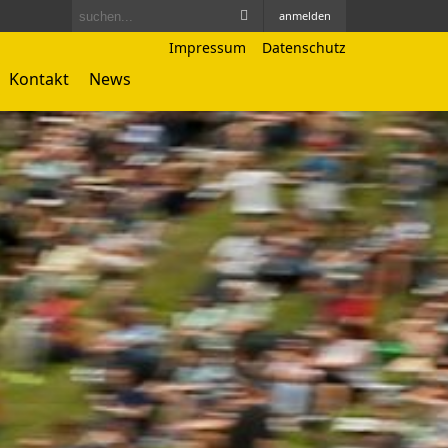
anmelden
Impressum
Datenschutz
Kontakt
News