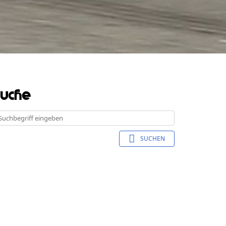
Suche
SUCHEN