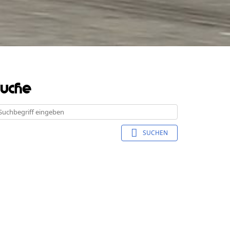
Suche
SUCHEN