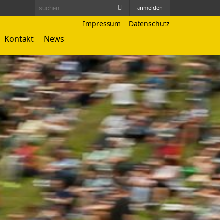
anmelden
Impressum
Datenschutz
Kontakt
News