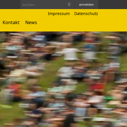
anmelden
Impressum
Datenschutz
Kontakt
News