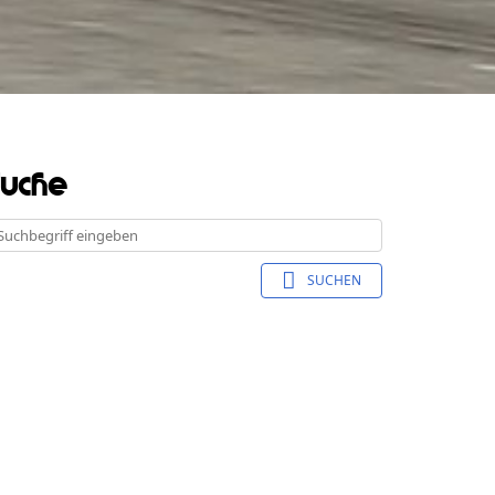
Suche
SUCHEN