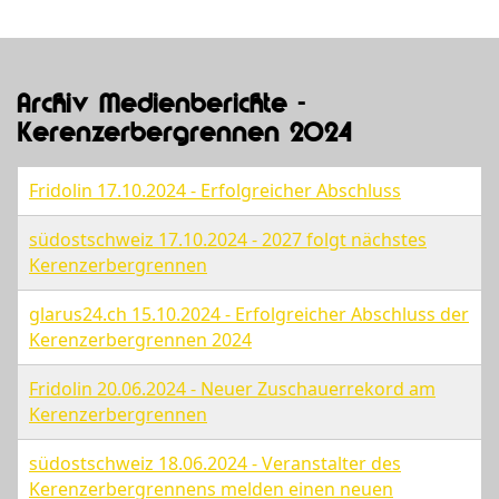
Archiv Medienberichte -
Kerenzerbergrennen 2024
Fridolin 17.10.2024 - Erfolgreicher Abschluss
südostschweiz 17.10.2024 - 2027 folgt nächstes
Kerenzerbergrennen
glarus24.ch 15.10.2024 - Erfolgreicher Abschluss der
Kerenzerbergrennen 2024
Fridolin 20.06.2024 - Neuer Zuschauerrekord am
Kerenzerbergrennen
südostschweiz 18.06.2024 - Veranstalter des
Kerenzerbergrennens melden einen neuen