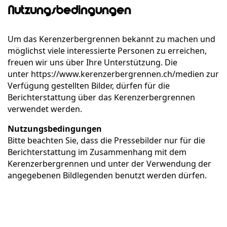
Nutzungsbedingungen
Um das Kerenzerbergrennen bekannt zu machen und
möglichst viele interessierte Personen zu erreichen,
freuen wir uns über Ihre Unterstützung. Die
unter https://www.kerenzerbergrennen.ch/medien zur
Verfügung gestellten Bilder, dürfen für die
Berichterstattung über das Kerenzerbergrennen
verwendet werden.
Nutzungsbedingungen
Bitte beachten Sie, dass die Pressebilder nur für die
Berichterstattung im Zusammenhang mit dem
Kerenzerbergrennen und unter der Verwendung der
angegebenen Bildlegenden benutzt werden dürfen.