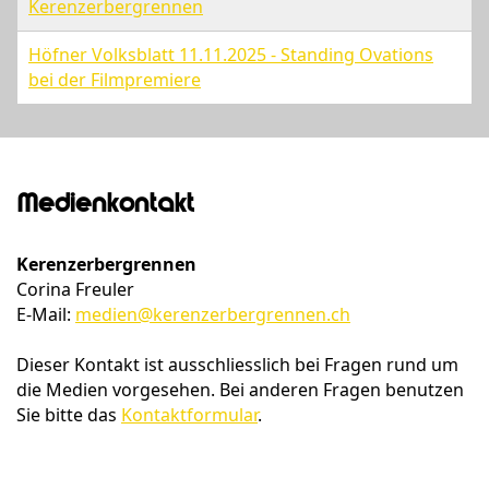
Kerenzerbergrennen
Höfner Volksblatt 11.11.2025 - Standing Ovations
bei der Filmpremiere
Medienkontakt
Kerenzerbergrennen
Corina Freuler
E-Mail:
medien@kerenzerbergrennen.ch
Dieser Kontakt ist ausschliesslich bei Fragen rund um
die Medien vorgesehen. Bei anderen Fragen benutzen
Sie bitte das
Kontaktformular
.