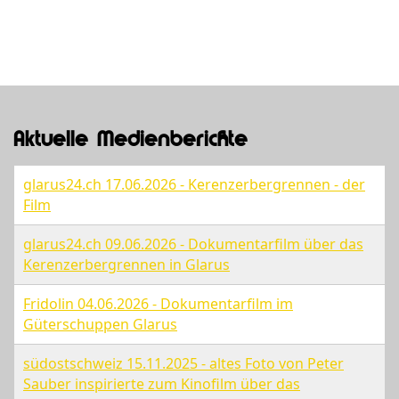
Aktuelle Medienberichte
glarus24.ch 17.06.2026 - Kerenzerbergrennen - der
Film
glarus24.ch 09.06.2026 - Dokumentarfilm über das
Kerenzerbergrennen in Glarus
Fridolin 04.06.2026 - Dokumentarfilm im
Güterschuppen Glarus
südostschweiz 15.11.2025 - altes Foto von Peter
Sauber inspirierte zum Kinofilm über das