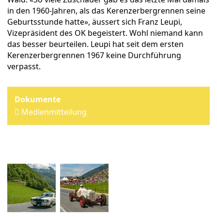
in den 1960-Jahren, als das Kerenzerbergrennen seine
Geburtsstunde hatte», äussert sich Franz Leupi,
Vizepräsident des OK begeistert. Wohl niemand kann
das besser beurteilen. Leupi hat seit dem ersten
Kerenzerbergrennen 1967 keine Durchführung
verpasst.
Medienmitteilung