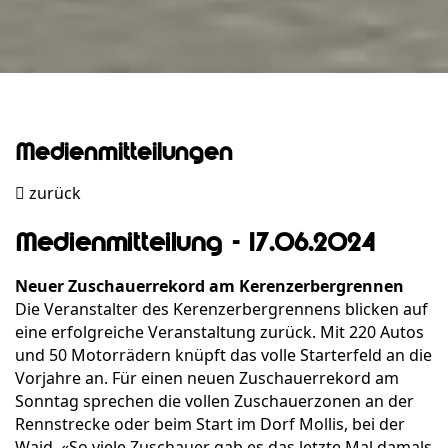
Medienmitteilungen
zurück
Medienmitteilung - 17.06.2024
Neuer Zuschauerrekord am Kerenzerbergrennen
Die Veranstalter des Kerenzerbergrennens blicken auf
eine erfolgreiche Veranstaltung zurück. Mit 220 Autos
und 50 Motorrädern knüpft das volle Starterfeld an die
Vorjahre an. Für einen neuen Zuschauerrekord am
Sonntag sprechen die vollen Zuschauerzonen an der
Rennstrecke oder beim Start im Dorf Mollis, bei der
Waid. «So viele Zuschauer gab es das letzte Mal damals