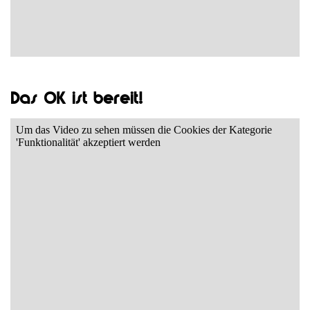
Das OK ist bereit!