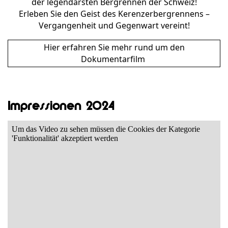
der legendärsten Bergrennen der Schweiz!
Erleben Sie den Geist des Kerenzerbergrennens –
Vergangenheit und Gegenwart vereint!
Hier erfahren Sie mehr rund um den
Dokumentarfilm
Impressionen 2024