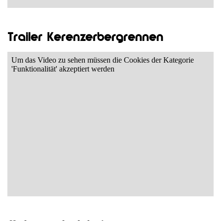
Trailer Kerenzerbergrennen