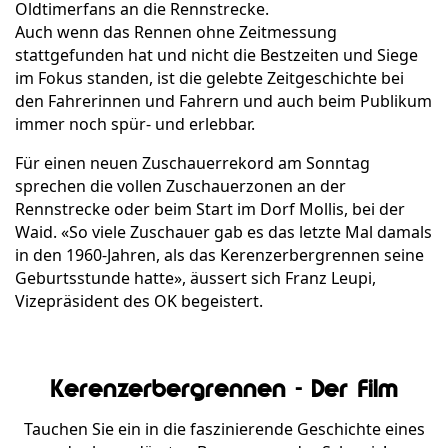
Oldtimerfans an die Rennstrecke.
Auch wenn das Rennen ohne Zeitmessung
stattgefunden hat und nicht die Bestzeiten und Siege
im Fokus standen, ist die gelebte Zeitgeschichte bei
den Fahrerinnen und Fahrern und auch beim Publikum
immer noch spür- und erlebbar.
Für einen neuen Zuschauerrekord am Sonntag
sprechen die vollen Zuschauerzonen an der
Rennstrecke oder beim Start im Dorf Mollis, bei der
Waid. «So viele Zuschauer gab es das letzte Mal damals
in den 1960-Jahren, als das Kerenzerbergrennen seine
Geburtsstunde hatte», äussert sich Franz Leupi,
Vizepräsident des OK begeistert.
Kerenzerbergrennen - Der Film
Tauchen Sie ein in die faszinierende Geschichte eines