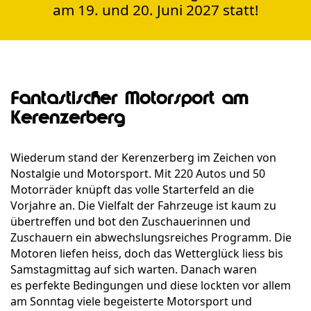
am 19. und 20. Juni 2027 statt!
Fantastischer Motorsport am
Kerenzerberg
Wiederum stand der Kerenzerberg im Zeichen von
Nostalgie und Motorsport. Mit 220 Autos und 50
Motorräder knüpft das volle Starterfeld an die
Vorjahre an. Die Vielfalt der Fahrzeuge ist kaum zu
übertreffen und bot den Zuschauerinnen und
Zuschauern ein abwechslungsreiches Programm. Die
Motoren liefen heiss, doch das Wetterglück liess bis
Samstagmittag auf sich warten. Danach waren
es perfekte Bedingungen und diese lockten vor allem
am Sonntag viele begeisterte Motorsport und