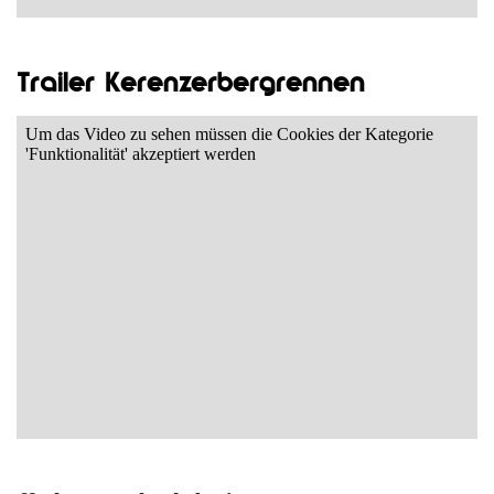
Trailer Kerenzerbergrennen