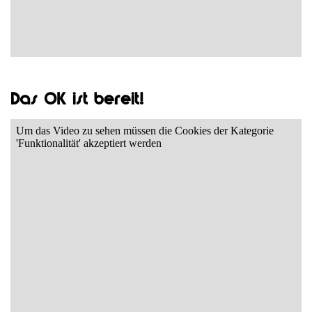
Das OK ist bereit!