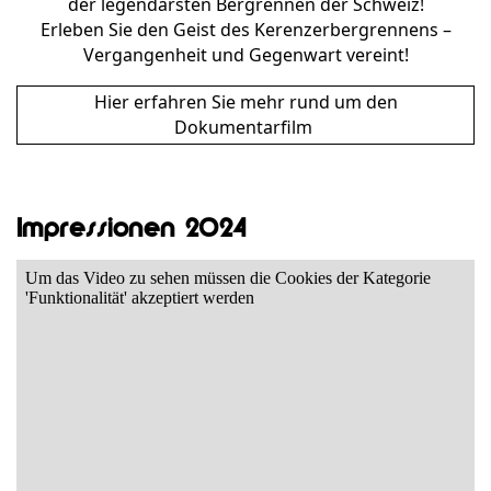
der legendärsten Bergrennen der Schweiz!
Erleben Sie den Geist des Kerenzerbergrennens –
Vergangenheit und Gegenwart vereint!
Hier erfahren Sie mehr rund um den
Dokumentarfilm
Impressionen 2024