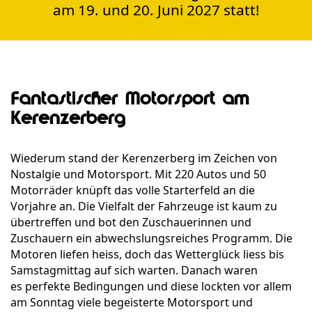
am 19. und 20. Juni 2027 statt!
Fantastischer Motorsport am
Kerenzerberg
Wiederum stand der Kerenzerberg im Zeichen von
Nostalgie und Motorsport. Mit 220 Autos und 50
Motorräder knüpft das volle Starterfeld an die
Vorjahre an. Die Vielfalt der Fahrzeuge ist kaum zu
übertreffen und bot den Zuschauerinnen und
Zuschauern ein abwechslungsreiches Programm. Die
Motoren liefen heiss, doch das Wetterglück liess bis
Samstagmittag auf sich warten. Danach waren
es perfekte Bedingungen und diese lockten vor allem
am Sonntag viele begeisterte Motorsport und