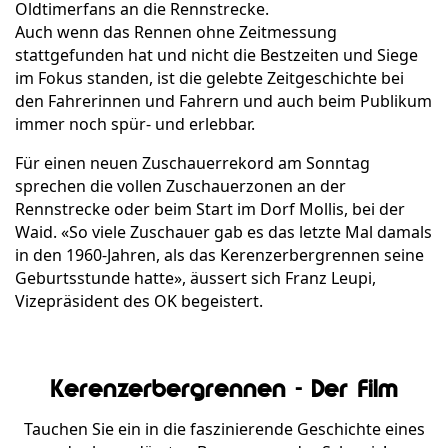
Oldtimerfans an die Rennstrecke.
Auch wenn das Rennen ohne Zeitmessung
stattgefunden hat und nicht die Bestzeiten und Siege
im Fokus standen, ist die gelebte Zeitgeschichte bei
den Fahrerinnen und Fahrern und auch beim Publikum
immer noch spür- und erlebbar.
Für einen neuen Zuschauerrekord am Sonntag
sprechen die vollen Zuschauerzonen an der
Rennstrecke oder beim Start im Dorf Mollis, bei der
Waid. «So viele Zuschauer gab es das letzte Mal damals
in den 1960-Jahren, als das Kerenzerbergrennen seine
Geburtsstunde hatte», äussert sich Franz Leupi,
Vizepräsident des OK begeistert.
Kerenzerbergrennen - Der Film
Tauchen Sie ein in die faszinierende Geschichte eines